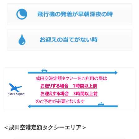
＜成田空港定額タクシーエリア＞