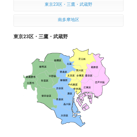
東京23区・三鷹・武蔵野
南多摩地区
東京23区・三鷹・武蔵野