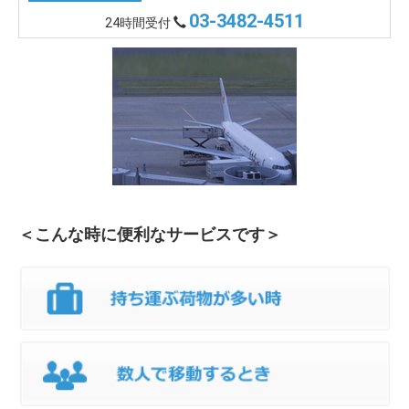
03-3482-4511
24時間受付
＜こんな時に便利なサービスです＞