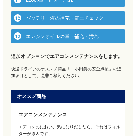
バッテリー液の補充・電圧チェック
12
エンジンオイルの量・補充・汚れ
13
追加オプションでエアコンメンテナンスをします。
快適ドライブのオススメ商品！「小田急の安全点検」の追
加項目として、是非ご検討ください。
オススメ商品
エアコンメンテナンス
エアコンのにおい、気になりだしたら、それはフィル
ターが原因です。