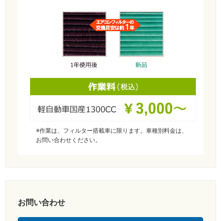
※作業は、フィルター搭載車に限ります。車種別料金は、
お問い合わせください。
お問い合わせ